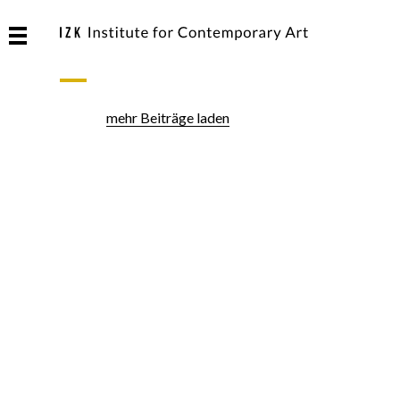
mehr Beiträge laden